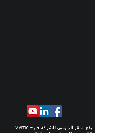
يقع المقر الرئيسي للشركة خارج Myrtle